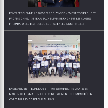
RENTREE SOLENNELLE 2025-2026 DE L'ENSEIGNEMENT TECHNIQUE ET
PROFESSIONNEL : 35 NOUVEAUX ELEVES REJOIGNENT LES CLASSES
PREPARATOIRES TECHNOLOGIES ET SCIENCES INDUSTRIELLES
ENSEIGNEMENT TECHNIQUE ET PROFESSIONNEL : 15 CADRES EN
MISSION DE FORMATION ET DE RENFORCEMENT DES CAPACITÉS EN
CORÉE DU SUD DE RETOUR AU PAYS