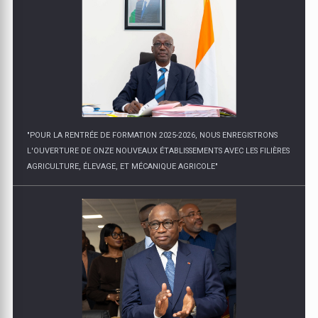
"POUR LA RENTRÉE DE FORMATION 2025-2026, NOUS ENREGISTRONS
L'OUVERTURE DE ONZE NOUVEAUX ÉTABLISSEMENTS AVEC LES FILIÈRES
AGRICULTURE, ÉLEVAGE, ET MÉCANIQUE AGRICOLE"