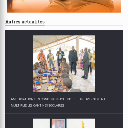
Autres
actualités
AMELIORATION DES CONDITIONS D'ETUDE : LE GOUVERNEMENT
MULTIPLIE LES CANTINES SCOLAIRES