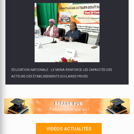
ÉDUCATION NATIONALE : LE MENA RENFORCE LES CAPACITÉS DES
ACTEURS DES ÉTABLISSEMENTS SCOLAIRES PRIVÉS
VIDÉOS ACTUALITÉS