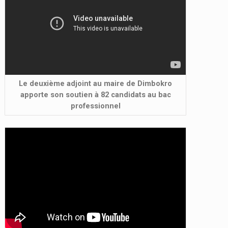
Le deuxième adjoint au maire de Dimbokro
apporte son soutien à 82 candidats au bac
professionnel