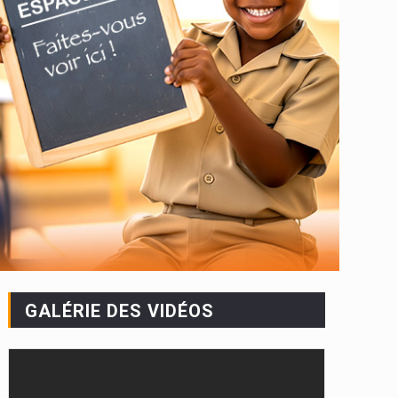
GALÉRIE DES VIDÉOS