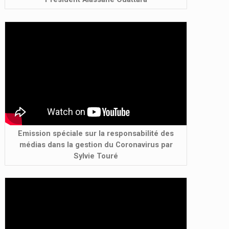
Emission spéciale sur la responsabilité des
médias dans la gestion du Coronavirus par
Sylvie Touré