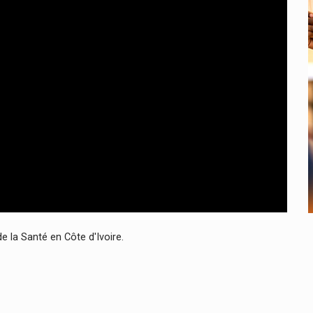
 la Santé en Côte d'Ivoire.