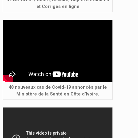
et Corrigés en ligne
48 nouveaux cas de Covid-19 annoncés par le
Ministère de la Santé en Côte d'Ivoire.