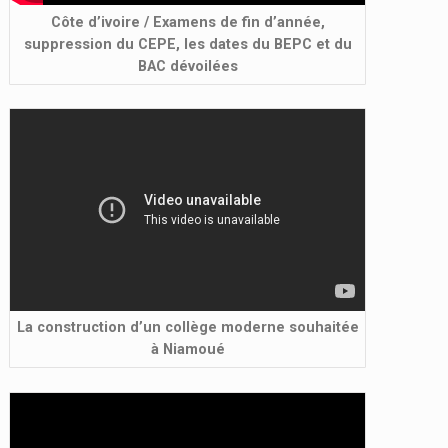
Côte d’ivoire / Examens de fin d’année,
suppression du CEPE, les dates du BEPC et du
BAC dévoilées
La construction d’un collège moderne souhaitée
à Niamoué