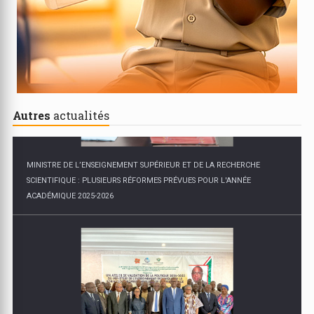
Autres
actualités
ENSEIGNEMENT TECHNIQUE, FORMATION PROFESSIONNELLE ET