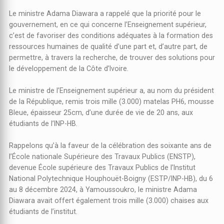
Le ministre Adama Diawara a rappelé que la priorité pour le
gouvernement, en ce qui concerne l’Enseignement supérieur,
c’est de favoriser des conditions adéquates à la formation des
ressources humaines de qualité d’une part et, d’autre part, de
permettre, à travers la recherche, de trouver des solutions pour
le développement de la Côte d’Ivoire.
Le ministre de l’Enseignement supérieur a, au nom du président
de la République, remis trois mille (3.000) matelas PH6, mousse
Bleue, épaisseur 25cm, d’une durée de vie de 20 ans, aux
étudiants de l’INP-HB.
Rappelons qu’à la faveur de la célébration des soixante ans de
l’École nationale Supérieure des Travaux Publics (ENSTP),
devenue École supérieure des Travaux Publics de l’Institut
National Polytechnique Houphouët-Boigny (ESTP/INP-HB), du 6
au 8 décembre 2024, à Yamoussoukro, le ministre Adama
Diawara avait offert également trois mille (3.000) chaises aux
étudiants de l’institut.