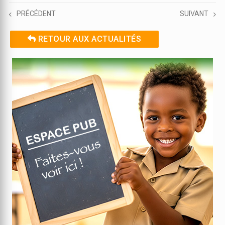
PRÉCÉDENT
SUIVANT
RETOUR AUX ACTUALITÉS