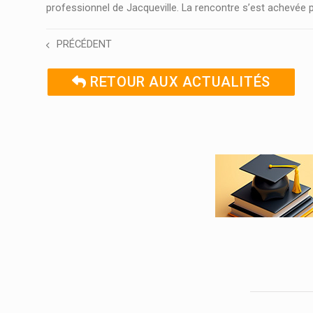
professionnel de Jacqueville. La rencontre s’est achevée pa
PRÉCÉDENT
RETOUR AUX ACTUALITÉS