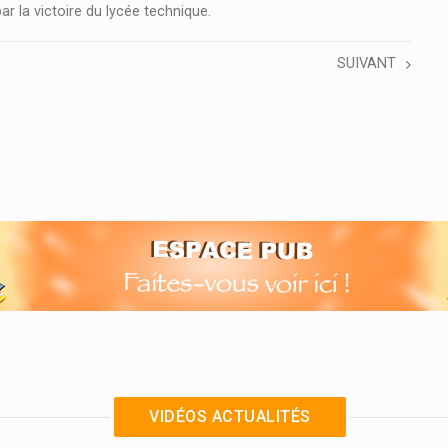
r la victoire du lycée technique.
SUIVANT
VIDÉOS ACTUALITÉS