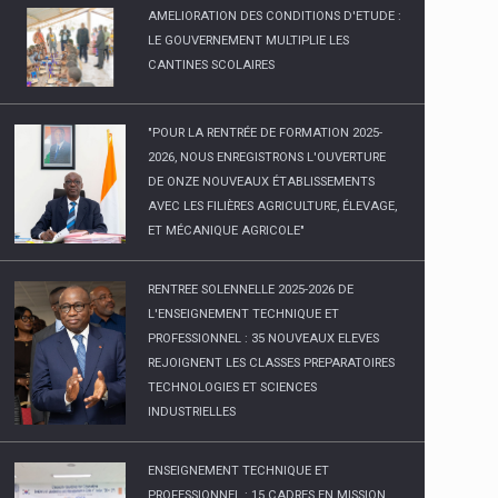
AMELIORATION DES CONDITIONS D'ETUDE :
LE GOUVERNEMENT MULTIPLIE LES
CANTINES SCOLAIRES
"POUR LA RENTRÉE DE FORMATION 2025-
2026, NOUS ENREGISTRONS L'OUVERTURE
DE ONZE NOUVEAUX ÉTABLISSEMENTS
AVEC LES FILIÈRES AGRICULTURE, ÉLEVAGE,
ET MÉCANIQUE AGRICOLE"
RENTREE SOLENNELLE 2025-2026 DE
L'ENSEIGNEMENT TECHNIQUE ET
PROFESSIONNEL : 35 NOUVEAUX ELEVES
REJOIGNENT LES CLASSES PREPARATOIRES
TECHNOLOGIES ET SCIENCES
INDUSTRIELLES
ENSEIGNEMENT TECHNIQUE ET
PROFESSIONNEL : 15 CADRES EN MISSION