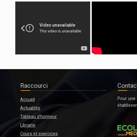
Raccourci
Contact
Pour une 
Accueil
établisse
Actualités
Tableau d'honneur
Librairie
Cours et exercices