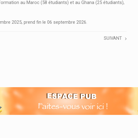
formation au Maroc (58 étudiants) et au Ghana (25 étudiants),
bre 2025, prend fin le 06 septembre 2026.
SUIVANT