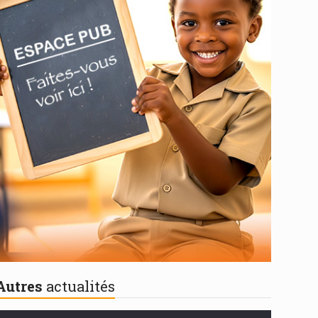
Autres
actualités