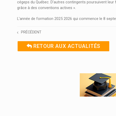
cégeps du Québec. D'autres contingents poursuivent leur 
grâce à des conventions actives ».
L'année de formation 2025 2026 qui commence le 8 septem
PRÉCÉDENT
RETOUR AUX ACTUALITÉS